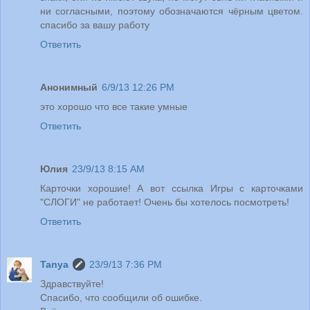
ни согласными, поэтому обозначаются чёрным цветом.
спасибо за вашу работу
Ответить
Анонимный
6/9/13 12:26 PM
это хорошо что все такие умные
Ответить
Юлия
23/9/13 8:15 AM
Карточки хорошие! А вот ссылка Игры с карточками
"СЛОГИ" не работает! Очень бы хотелось посмотреть!
Ответить
Tanya
23/9/13 7:36 PM
Здравствуйте!
Спасибо, что сообщили об ошибке.