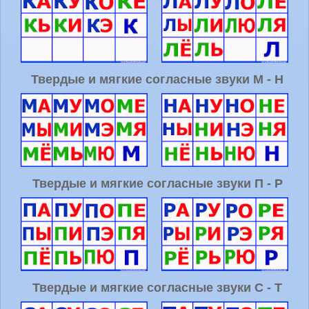
Твердые и мягкие согласные звуки М - Н
Твердые и мягкие согласные звуки П - Р
Твердые и мягкие согласные звуки С - Т