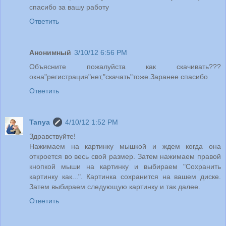
спасибо за вашу работу
Ответить
Анонимный
3/10/12 6:56 PM
Объясните пожалуйста как скачивать???
окна"регистрация"нет,"скачать"тоже.Заранее спасибо
Ответить
Tanya
4/10/12 1:52 PM
Здравствуйте!
Нажимаем на картинку мышкой и ждем когда она
откроется во весь свой размер. Затем нажимаем правой
кнопкой мыши на картинку и выбираем "Сохранить
картинку как...". Картинка сохранится на вашем диске.
Затем выбираем следующую картинку и так далее.
Ответить