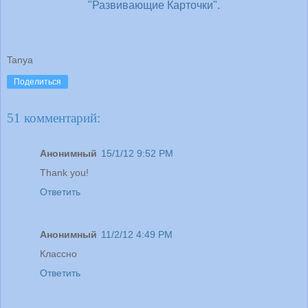
"Развивающие Карточки".
Tanya
Поделиться
51 комментарий:
Анонимный
15/1/12 9:52 PM
Thank you!
Ответить
Анонимный
11/2/12 4:49 PM
Классно
Ответить