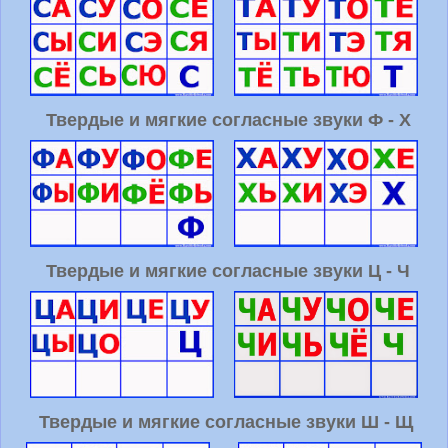
Твердые и мягкие согласные звуки Ф - Х
Твердые и мягкие согласные звуки Ц - Ч
Твердые и мягкие согласные звуки Ш - Щ