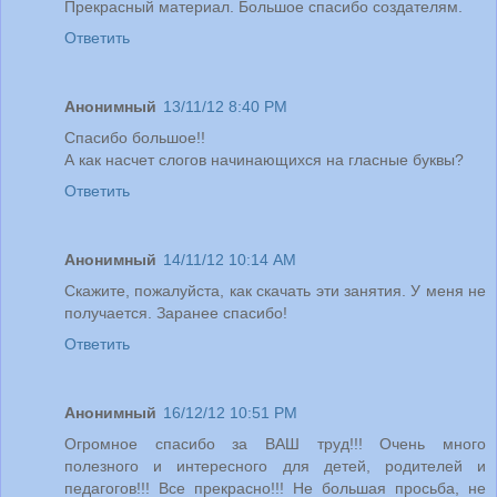
Прекрасный материал. Большое спасибо создателям.
Ответить
Анонимный
13/11/12 8:40 PM
Спасибо большое!!
А как насчет слогов начинающихся на гласные буквы?
Ответить
Анонимный
14/11/12 10:14 AM
Скажите, пожалуйста, как скачать эти занятия. У меня не
получается. Заранее спасибо!
Ответить
Анонимный
16/12/12 10:51 PM
Огромное спасибо за ВАШ труд!!! Очень много
полезного и интересного для детей, родителей и
педагогов!!! Все прекрасно!!! Не большая просьба, не