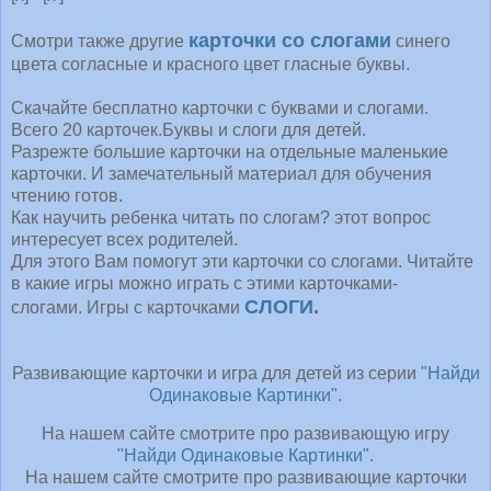
карточки со слогами
Смотри также другие
синего
цвета согласные и красного цвет гласные буквы.
Скачайте бесплатно карточки с буквами и слогами.
Всего 20 карточек.Буквы и слоги для детей.
Разрежте большие карточки на отдельные маленькие
карточки. И замечательный материал для обучения
чтению готов.
Как научить ребенка читать по слогам? этот вопрос
интересует всех родителей.
Для этого Вам помогут эти карточки со слогами. Читайте
в какие игры можно играть с этими карточками-
СЛОГИ
.
слогами. Игры с карточками
Развивающие карточки и игра для детей из серии
"Найди
Одинаковые Картинки".
На нашем сайте смотрите про развивающую игру
"Найди Одинаковые Картинки".
На нашем сайте смотрите про развивающие карточки