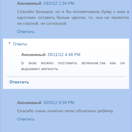
Анонимный
19/2/12 1:34 PM
Спасибо большое, но я бы посоветовала букву ь знак в
карточках оставить белым цветом, т.к. она не является
ни гласной, ни согласной.
Ответить
Ответы
Анонимный
28/11/12 4:48 PM
Ь знак можно поставить зеленым,так как он
выражает мягкость
Ответить
Анонимный
20/3/12 9:39 PM
Спасибо очень понятно легко объяснить ребёнку
Ответить