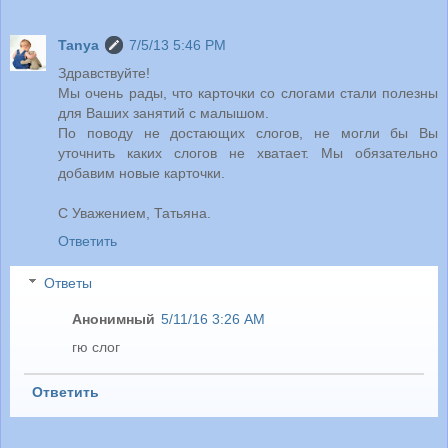
Tanya
7/5/13 5:46 PM
Здравствуйте!
Мы очень рады, что карточки со слогами стали полезны
для Ваших занятий с малышом.
По поводу не достающих слогов, не могли бы Вы
уточнить каких слогов не хватает. Мы обязательно
добавим новые карточки.
С Уважением, Татьяна.
Ответить
Ответы
Анонимный
5/11/16 3:26 AM
гю слог
Ответить