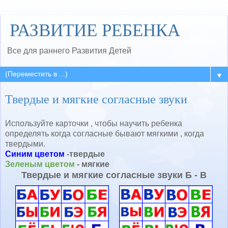
РАЗВИТИЕ РЕБЕНКА
Все для раннего Развития Детей
▼
Твердые и мягкие согласные звуки
Используйте карточки , чтобы научить ребенка
определять когда согласные бывают мягкими , когда
твердыми.
Синим цветом
-твердые
Зеленым цветом
- мягкие
Твердые и мягкие согласные звуки Б - В