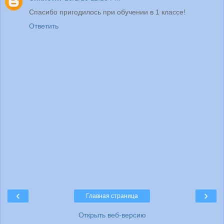
Спасибо пригодилось при обучении в 1 классе!
Ответить
‹
›
Главная страница
Открыть веб-версию