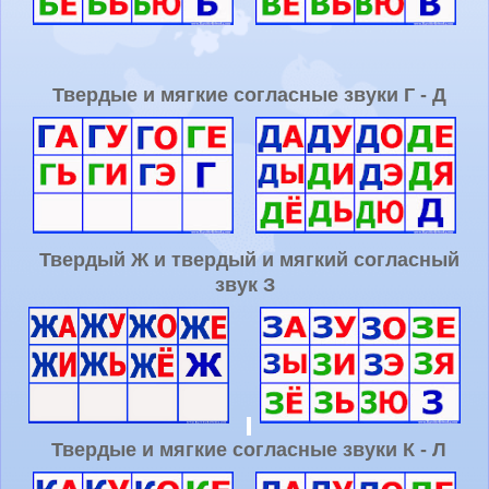
Твердые и мягкие согласные звуки Г - Д
Твердый Ж и твердый и мягкий согласный
звук З
Твердые и мягкие согласные звуки К - Л