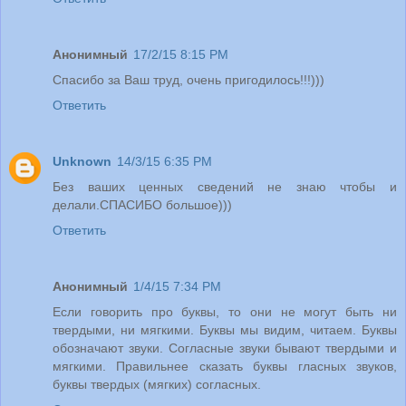
Анонимный
17/2/15 8:15 PM
Спасибо за Ваш труд, очень пригодилось!!!)))
Ответить
Unknown
14/3/15 6:35 PM
Без ваших ценных сведений не знаю чтобы и
делали.СПАСИБО большое)))
Ответить
Анонимный
1/4/15 7:34 PM
Если говорить про буквы, то они не могут быть ни
твердыми, ни мягкими. Буквы мы видим, читаем. Буквы
обозначают звуки. Согласные звуки бывают твердыми и
мягкими. Правильнее сказать буквы гласных звуков,
буквы твердых (мягких) согласных.