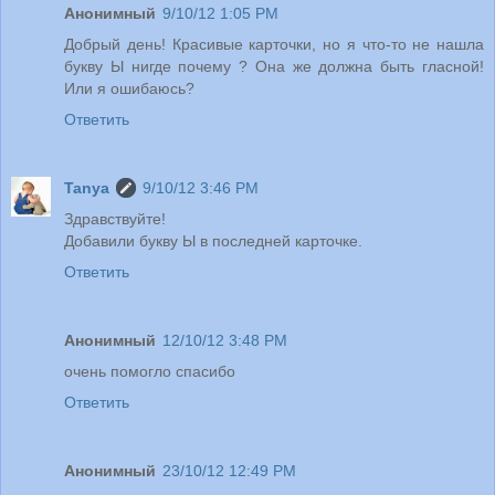
Анонимный
9/10/12 1:05 PM
Добрый день! Красивые карточки, но я что-то не нашла
букву Ы нигде почему ? Она же должна быть гласной!
Или я ошибаюсь?
Ответить
Tanya
9/10/12 3:46 PM
Здравствуйте!
Добавили букву Ы в последней карточке.
Ответить
Анонимный
12/10/12 3:48 PM
очень помогло спасибо
Ответить
Анонимный
23/10/12 12:49 PM