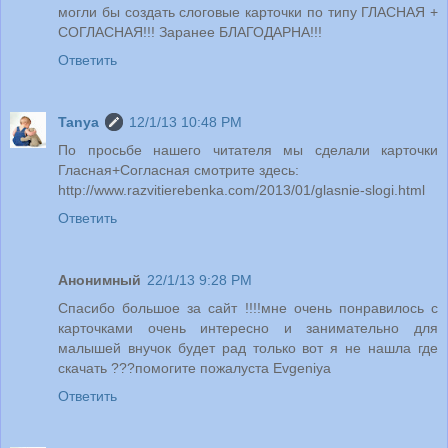
могли бы создать слоговые карточки по типу ГЛАСНАЯ +
СОГЛАСНАЯ!!! Заранее БЛАГОДАРНА!!!
Ответить
Tanya
12/1/13 10:48 PM
По просьбе нашего читателя мы сделали карточки
Гласная+Согласная смотрите здесь:
http://www.razvitierebenka.com/2013/01/glasnie-slogi.html
Ответить
Анонимный
22/1/13 9:28 PM
Спасибо большое за сайт !!!!мне очень понравилось с
карточками очень интересно и занимательно для
малышей внучок будет рад только вот я не нашла где
скачать ???помогите пожалуста Evgeniya
Ответить