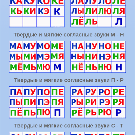
Твердые и мягкие согласные звуки М - Н
Твердые и мягкие согласные звуки П - Р
Твердые и мягкие согласные звуки С - Т