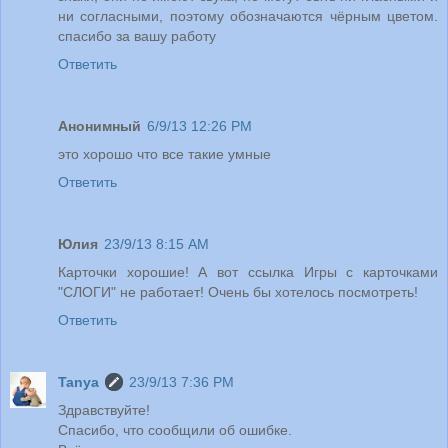
ни согласными, поэтому обозначаются чёрным цветом.
спасибо за вашу работу
Ответить
Анонимный
6/9/13 12:26 PM
это хорошо что все такие умные
Ответить
Юлия
23/9/13 8:15 AM
Карточки хорошие! А вот ссылка Игры с карточками
"СЛОГИ" не работает! Очень бы хотелось посмотреть!
Ответить
Tanya
23/9/13 7:36 PM
Здравствуйте!
Спасибо, что сообщили об ошибке.