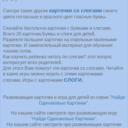
карточки со слогами
Смотри также другие
синего
цвета согласные и красного цвет гласные буквы.
Скачайте бесплатно карточки с буквами и слогами.
Всего 20 карточек.Буквы и слоги для детей.
Разрежте большие карточки на отдельные маленькие
карточки. И замечательный материал для обучения
чтению готов.
Как научить ребенка читать по слогам? этот вопрос
интересует всех родителей.
Для этого Вам помогут эти карточки со слогами. Читайте
в какие игры можно играть с этими карточками-
СЛОГИ
.
слогами. Игры с карточками
Развивающие карточки и игра для детей из серии
"Найди
Одинаковые Картинки".
На нашем сайте смотрите про развивающую игру
"Найди Одинаковые Картинки".
На нашем сайте смотрите про развивающие карточки