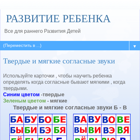
РАЗВИТИЕ РЕБЕНКА
Все для раннего Развития Детей
▼
Твердые и мягкие согласные звуки
Используйте карточки , чтобы научить ребенка
определять когда согласные бывают мягкими , когда
твердыми.
Синим цветом
-твердые
Зеленым цветом
- мягкие
Твердые и мягкие согласные звуки Б - В