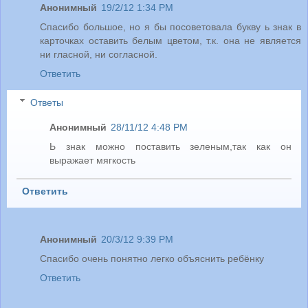
Анонимный
19/2/12 1:34 PM
Спасибо большое, но я бы посоветовала букву ь знак в
карточках оставить белым цветом, т.к. она не является
ни гласной, ни согласной.
Ответить
Ответы
Анонимный
28/11/12 4:48 PM
Ь знак можно поставить зеленым,так как он
выражает мягкость
Ответить
Анонимный
20/3/12 9:39 PM
Спасибо очень понятно легко объяснить ребёнку
Ответить