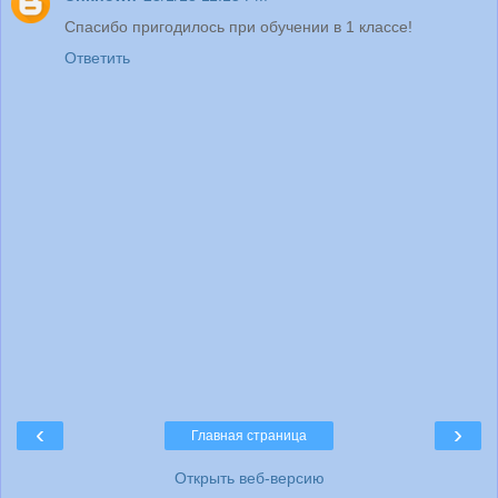
Спасибо пригодилось при обучении в 1 классе!
Ответить
‹
›
Главная страница
Открыть веб-версию