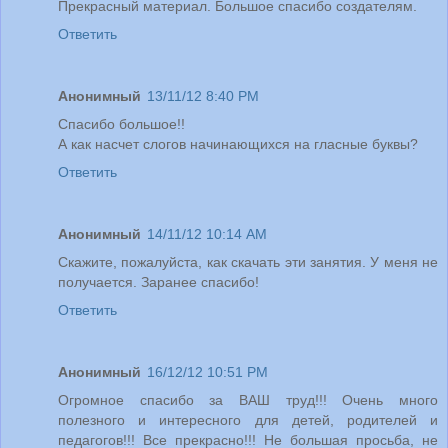
Прекрасный материал. Большое спасибо создателям.
Ответить
Анонимный
13/11/12 8:40 PM
Спасибо большое!!
А как насчет слогов начинающихся на гласные буквы?
Ответить
Анонимный
14/11/12 10:14 AM
Скажите, пожалуйста, как скачать эти занятия. У меня не
получается. Заранее спасибо!
Ответить
Анонимный
16/12/12 10:51 PM
Огромное спасибо за ВАШ труд!!! Очень много
полезного и интересного для детей, родителей и
педагогов!!! Все прекрасно!!! Не большая просьба, не