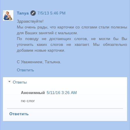
Tanya
7/5/13 5:46 PM
Здравствуйте!
Мы очень рады, что карточки со слогами стали полезны
для Ваших занятий с малышом.
По поводу не достающих слогов, не могли бы Вы
уточнить каких слогов не хватает. Мы обязательно
добавим новые карточки.
С Уважением, Татьяна.
Ответить
Ответы
Анонимный
5/11/16 3:26 AM
гю слог
Ответить