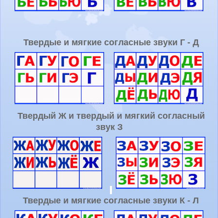
Твердые и мягкие согласные звуки Г - Д
Твердый Ж и твердый и мягкий согласный
звук З
Твердые и мягкие согласные звуки К - Л