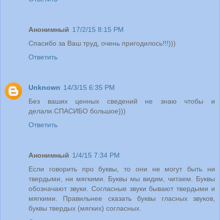
Анонимный
17/2/15 8:15 PM
Спасибо за Ваш труд, очень пригодилось!!!)))
Ответить
Unknown
14/3/15 6:35 PM
Без ваших ценных сведений не знаю чтобы и
делали.СПАСИБО большое)))
Ответить
Анонимный
1/4/15 7:34 PM
Если говорить про буквы, то они не могут быть ни
твердыми, ни мягкими. Буквы мы видим, читаем. Буквы
обозначают звуки. Согласные звуки бывают твердыми и
мягкими. Правильнее сказать буквы гласных звуков,
буквы твердых (мягких) согласных.