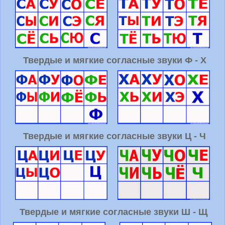
Твердые и мягкие согласные звуки Ф - Х
Твердые и мягкие согласные звуки Ц - Ч
Твердые и мягкие согласные звуки Ш - Щ