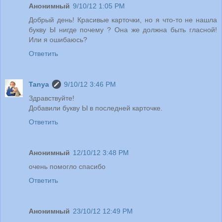
Анонимный
9/10/12 1:05 PM
Добрый день! Красивые карточки, но я что-то не нашла
букву Ы нигде почему ? Она же должна быть гласной!
Или я ошибаюсь?
Ответить
Tanya
9/10/12 3:46 PM
Здравствуйте!
Добавили букву Ы в последней карточке.
Ответить
Анонимный
12/10/12 3:48 PM
очень помогло спасибо
Ответить
Анонимный
23/10/12 12:49 PM