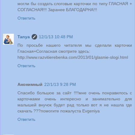
могли бы создать слоговые карточки по типу ГЛАСНАЯ +
СОГЛАСНАЯ!!! Заранее БЛАГОДАРНА!!!
Ответить
Tanya
12/1/13 10:48 PM
По просьбе нашего читателя мы сделали карточки
Гласная+Согласная смотрите здесь:
http://www.razvitierebenka.com/2013/01/glasnie-slogi.html
Ответить
Анонимный
22/1/13 9:28 PM
Спасибо большое за сайт !!!!мне очень понравилось с
карточками очень интересно и занимательно для
малышей внучок будет рад только вот я не нашла где
скачать ???помогите пожалуста Evgeniya
Ответить