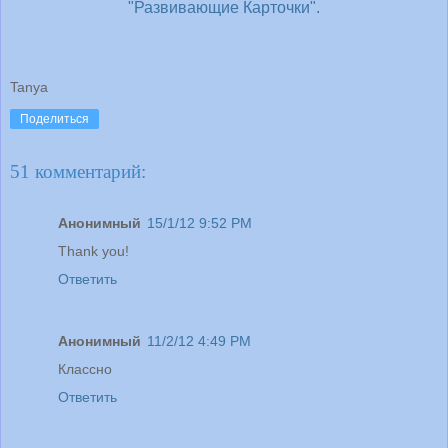
"Развивающие Карточки".
Tanya
Поделиться
51 комментарий:
Анонимный
15/1/12 9:52 PM
Thank you!
Ответить
Анонимный
11/2/12 4:49 PM
Классно
Ответить