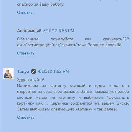
спасибо за вашу работу
Ответить
Анонимный
3/10/12 6:56 PM
Объясните пожалуйста как скачивать???
окна"регистрация"нет,"скачать"тоже.Заранее спасибо
Ответить
Tanya
4/10/12 1:52 PM
Здравствуйте!
Нажимаем на картинку мышкой и ждем когда она
откроется во весь свой размер. Затем нажимаем правой
кнопкой мыши на картинку и выбираем "Сохранить
картинку как...". Картинка сохранится на вашем диске.
Затем выбираем следующую картинку и так далее.
Ответить